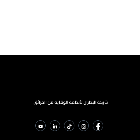
شركة البطران لأنظمة الوقايه من الحرائق