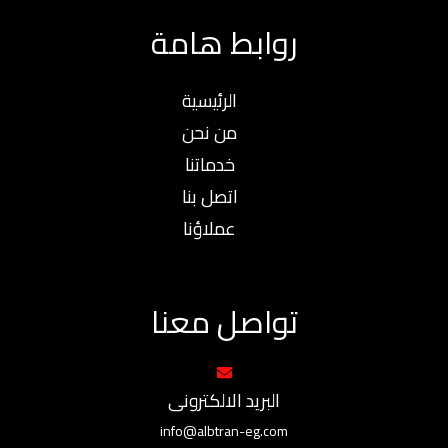
روابط هامة
الرئيسية
من نحن
خدماتنا
اتصل بنا
عملاؤنا
تواصل معنا
البريد الالكترونى
info@albtran-eg.com